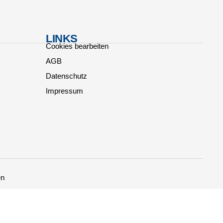
LINKS
Cookies bearbeiten
AGB
Datenschutz
Impressum
en